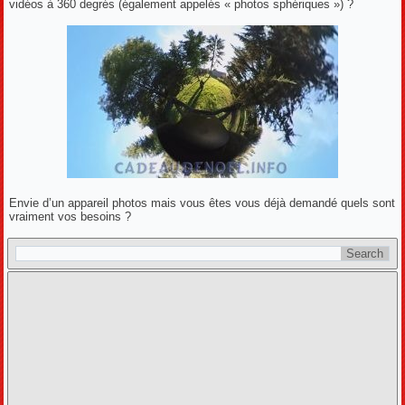
vidéos à 360 degrés (également appelés « photos sphériques ») ?
Envie d’un appareil photos mais vous êtes vous déjà demandé quels sont
vraiment vos besoins ?