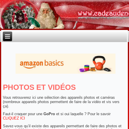
PHOTOS ET VIDÉOS
Vous retrouverez ici une sélection des appareils photos et caméras
(nombreux appareils photos permettent de faire de la vidéo et vis vers
ça).
Faut-il craquer pour une
GoPro
et si oui laquelle ? Pour le savoir
CLIQUEZ ICI
Savez-vous qu’il existe des appareils permettant de faire des photos et