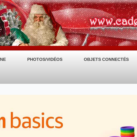
NE
PHOTOS/VIDÉOS
OBJETS CONNECTÉS