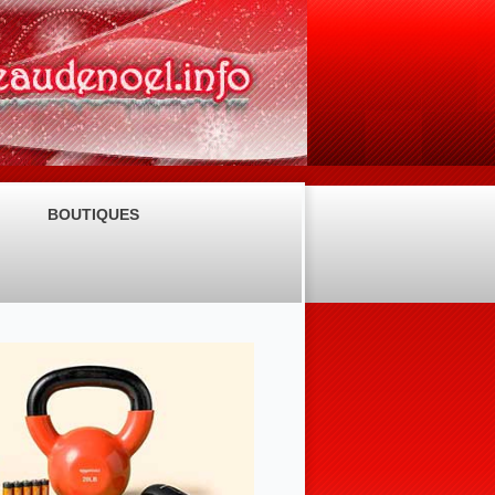
BOUTIQUES