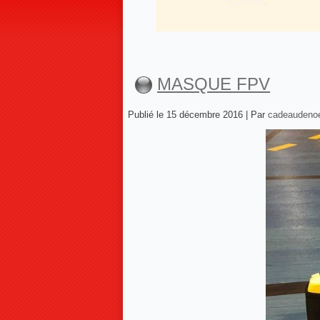
MASQUE FPV
Publié le
15 décembre 2016
|
Par
cadeaudeno