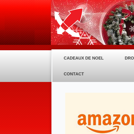
CADEAUX DE NOEL
DRO
CONTACT