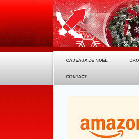
CADEAUX DE NOEL
DRO
CONTACT