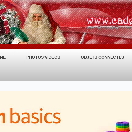
NE
PHOTOS/VIDÉOS
OBJETS CONNECTÉS