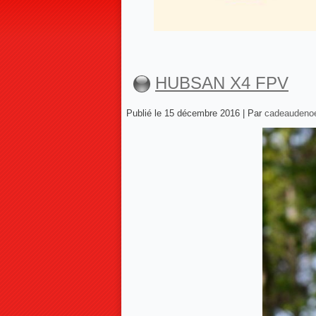
HUBSAN X4 FPV
Publié le
15 décembre 2016
|
Par
cadeaudeno