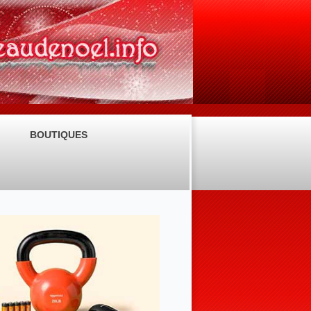
BOUTIQUES