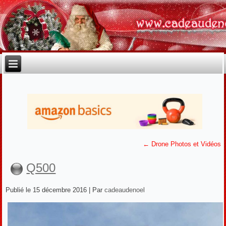
←
Drone Photos et Vidéos
Q500
Publié le
15 décembre 2016
|
Par
cadeaudenoel